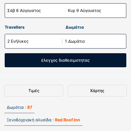
Σάβ 8 Αύγουστος
Κυρ 9 Αύγουστος
Travellers
Δωμάτια
2 Ενήλικες
1 Δωμάτιο
έλεγχος διαθεσιμοτητας
Τιμές
Χάρτης
Δωμάτια :
87
Ξενοδοχειακή αλυσίδα :
Red Roof Inn