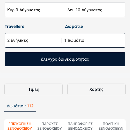
Κυρ 9 Αύγουστος
Δευ 10 Αύγουστος
Travellers
Δωμάτια
2 Ενήλικες
1 Δωμάτιο
έλεγχος διαθεσιμοτητας
Τιμές
Χάρτης
Δωμάτια :
112
ΕΠΙΣΚΌΠΗΣΗ
ΠΑΡΟΧΕΣ
ΠΛΗΡΟΦΟΡΊΕΣ
ΠΟΛΙΤΙΚΗ
ΞΕΝΟΔΟΧΕΊΟΥ
ΞΕΝΟΔΟΧΕΙΟΥ
ΞΕΝΟΔΟΧΕΊΟΥ
ΞΕΝΟΔΟΧΕΊΩΝ