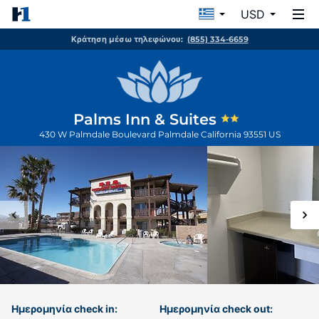
USD
Κράτηση μέσω τηλεφώνου:
(855) 334-6659
Palms Inn & Suites
430 W Palmdale Boulevard
Palmdale
California
93551
US
Ημερομηνία check in:
Ημερομηνία check out: