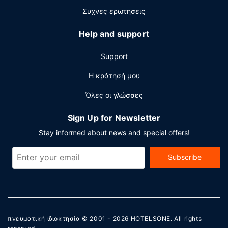
Συχνες ερωτησεις
Help and support
Support
Η κράτησή μου
Όλες οι γλώσσες
Sign Up for Newsletter
Stay informed about news and special offers!
Subscribe
πνευματική ιδιοκτησία © 2001 - 2026
HOTELSONE
. All rights