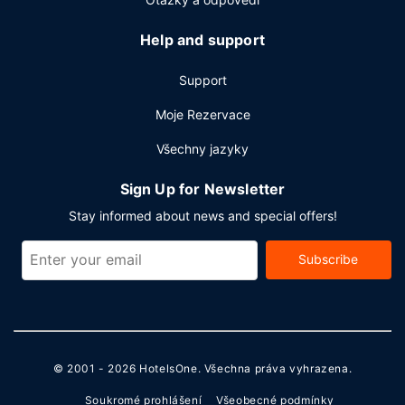
Help and support
Support
Moje Rezervace
Všechny jazyky
Sign Up for Newsletter
Stay informed about news and special offers!
Subscribe
© 2001 - 2026
HotelsOne
. Všechna práva vyhrazena.
Soukromé prohlášení
Všeobecné podmínky