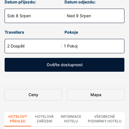
Datum příjezdu:
Datum odjezdu:
Sob 8 Srpen
Ned 9 Srpen
Travellers
Pokoje
2 Dospělí
1 Pokoj
Ověřte dostupnost
Ceny
Mapa
HOTELOVÝ
HOTELOVÁ
INFORMACE
VŠEOBECNÉ
PŘEHLED
ZAŘÍZENÍ
HOTELU
PODMÍNKY HOTELU