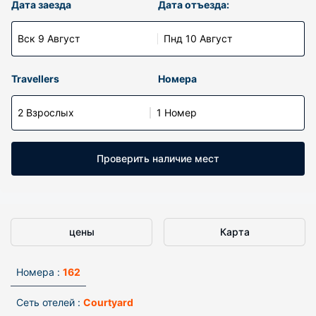
Дата заезда
Дата отъезда:
Вск 9 Август
Пнд 10 Август
Travellers
Номера
2 Взрослых
1 Номер
Проверить наличие мест
цены
Карта
Номера :
162
Сеть отелей :
Courtyard