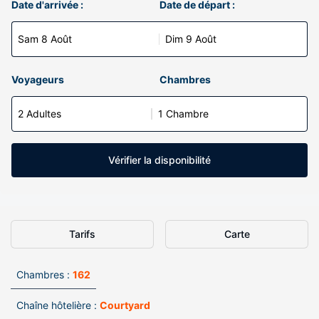
Date d'arrivée :
Date de départ :
Sam 8 Août
Dim 9 Août
Voyageurs
Chambres
2 Adultes
1 Chambre
Vérifier la disponibilité
Tarifs
Carte
Chambres :
162
Chaîne hôtelière :
Courtyard