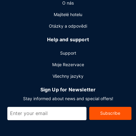
O nás
Majitelé hotelu
Otázky a odpovědi
Help and support
Support
Moje Rezervace
Všechny jazyky
Sign Up for Newsletter
Stay informed about news and special offers!
Subscribe