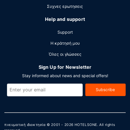
Συχνες ερωτησεις
Help and support
Support
Η κράτησή μου
Όλες οι γλώσσες
Sign Up for Newsletter
Stay informed about news and special offers!
Subscribe
πνευματική ιδιοκτησία © 2001 - 2026
HOTELSONE
. All rights