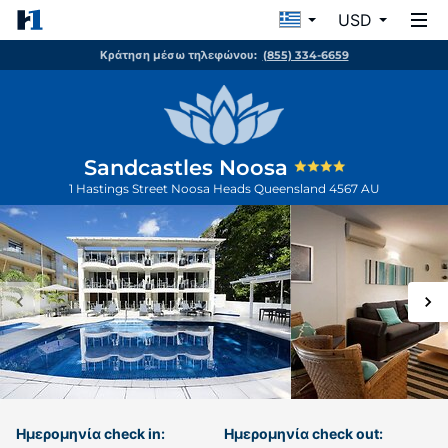
USD
Κράτηση μέσω τηλεφώνου:
(855) 334-6659
Sandcastles Noosa
1 Hastings Street
Noosa Heads
Queensland
4567
AU
Ημερομηνία check in:
Ημερομηνία check out: