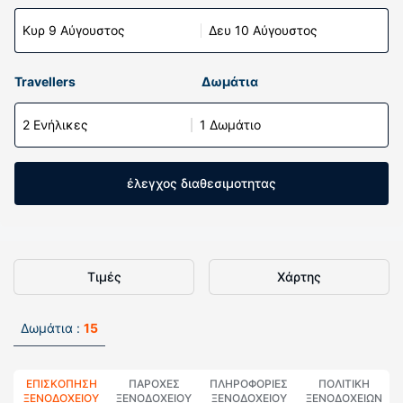
Κυρ 9 Αύγουστος
Δευ 10 Αύγουστος
Travellers
Δωμάτια
2 Ενήλικες
1 Δωμάτιο
έλεγχος διαθεσιμοτητας
Τιμές
Χάρτης
Δωμάτια :
15
ΕΠΙΣΚΌΠΗΣΗ
ΠΑΡΟΧΕΣ
ΠΛΗΡΟΦΟΡΊΕΣ
ΠΟΛΙΤΙΚΗ
ΞΕΝΟΔΟΧΕΊΟΥ
ΞΕΝΟΔΟΧΕΙΟΥ
ΞΕΝΟΔΟΧΕΊΟΥ
ΞΕΝΟΔΟΧΕΊΩΝ