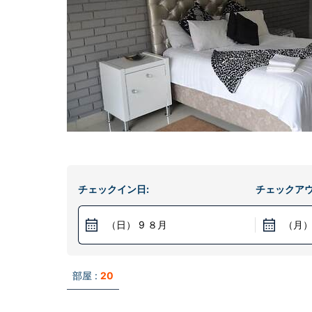
チェックイン日:
チェックアウ
（日） 9 ８月
（月）
部屋 :
20