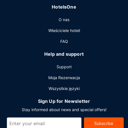
HotelsOne
O nas
Właściciele hoteli
FAQ
Help and support
Support
Moja Rezerwacja
Wszystkie języki
Sign Up for Newsletter
Stay informed about news and special offers!
Subscribe