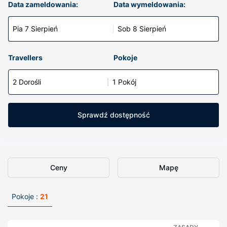
Data zameldowania:
Data wymeldowania:
Pia 7 Sierpień
Sob 8 Sierpień
Travellers
Pokoje
2 Dorośli
1 Pokój
Sprawdź dostępność
Ceny
Mapę
Pokoje :
21