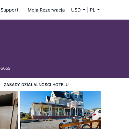
Support
Moja Rezerwacja
USD
PL
-6659
ZASADY DZIAŁALNOŚCI HOTELU