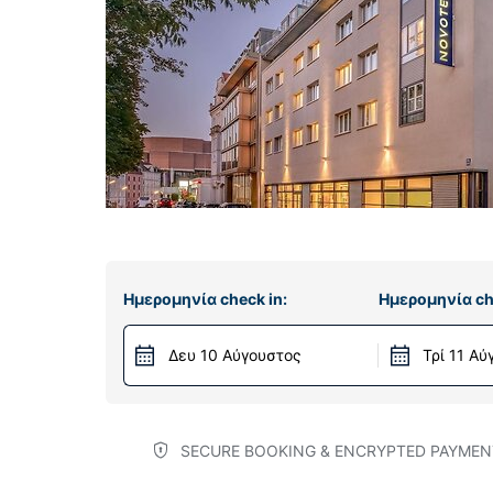
Ημερομηνία check in:
Ημερομηνία ch
Δευ 10 Αύγουστος
Τρί 11 Α
SECURE BOOKING & ENCRYPTED PAYMEN