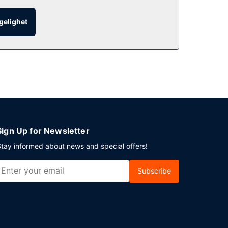
ngelighet
Sign Up for Newsletter
tay informed about news and special offers!
Subscribe