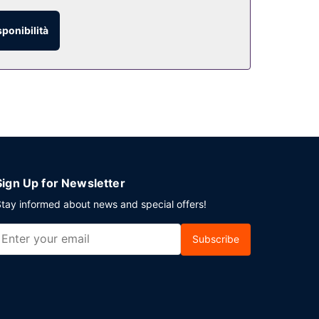
sponibilità
Sign Up for Newsletter
tay informed about news and special offers!
Subscribe