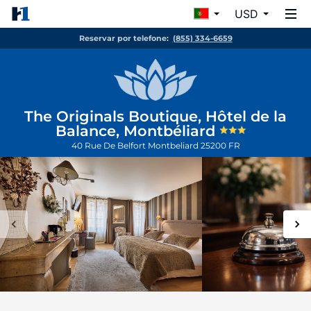
USD
Reservar por telefone:
(855) 334-6659
The Originals Boutique, Hôtel de la
Balance, Montbéliard
40 Rue De Belfort
Montbeliard
25200
FR