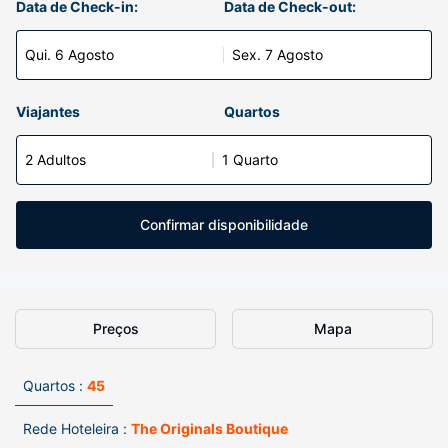
Data de Check-in:
Data de Check-out:
Qui. 6 Agosto
Sex. 7 Agosto
Viajantes
Quartos
2 Adultos
1 Quarto
Confirmar disponibilidade
Preços
Mapa
Quartos :
45
Rede Hoteleira :
The Originals Boutique