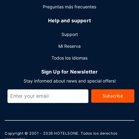
Preguntas más frecuentes
Help and support
Support
Mi Reserva
Todos los idiomas
Sign Up for Newsletter
Stay informed about news and special offers!
Subscribe
Copyright © 2001 - 2026
HOTELSONE
. Todos los derechos