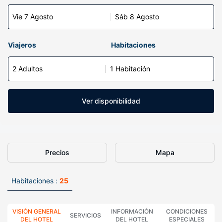
Vie 7 Agosto
Sáb 8 Agosto
Viajeros
Habitaciones
2 Adultos
1 Habitación
Ver disponibilidad
Precios
Mapa
Habitaciones :
25
VISIÓN GENERAL
INFORMACIÓN
CONDICIONES
SERVICIOS
DEL HOTEL
DEL HOTEL
ESPECIALES