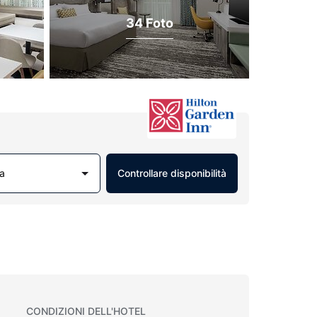
34 Foto
a
Controllare disponibilità
CONDIZIONI DELL'HOTEL