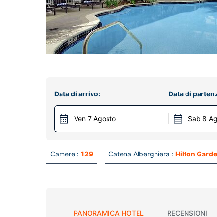
Data di arrivo:
Data di parten
Ven 7 Agosto
Sab 8 Ag
Camere :
129
Catena Alberghiera :
Hilton Garde
PANORAMICA HOTEL
RECENSIONI