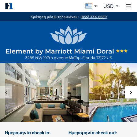
USD
Κράτηση μέσω τηλεφώνου:
(855) 334-6659
Element by Marriott Miami Doral
3285 NW 107th Avenue
Μαϊάμι
Florida
33172
US
Ημερομηνία check in:
Ημερομηνία check out: