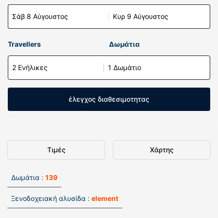
Σάβ 8 Αύγουστος
Κυρ 9 Αύγουστος
Travellers
Δωμάτια
2 Ενήλικες
1 Δωμάτιο
έλεγχος διαθεσιμοτητας
Τιμές
Χάρτης
Δωμάτια :
139
Ξενοδοχειακή αλυσίδα :
element