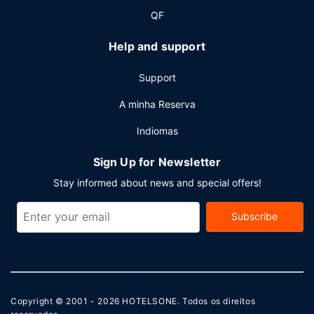
QF
Help and support
Support
A minha Reserva
Indiomas
Sign Up for Newsletter
Stay informed about news and special offers!
Subscribe
Copyright © 2001 - 2026
HOTELSONE
. Todos os direitos