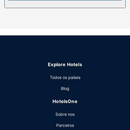
Explore Hotels
Todos os países
Blog
HotelsOne
Sobre nos
Parceiros