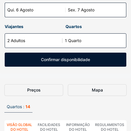
Qui. 6 Agosto
Sex. 7 Agosto
Viajantes
Quartos
2 Adultos
1 Quarto
Confirmar disponibilidade
Preços
Mapa
Quartos :
14
VISÃO GLOBAL
FACILIDADES
INFORMAÇÃO
REGULAMENTOS
DO HOTEL
DO HOTEL
DO HOTEL
DO HOTEL