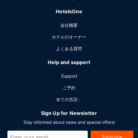
HotelsOne
会社概要
ホテルのオーナー
よくある質問
Help and support
Support
ご予約
全ての言語：
Sign Up for Newsletter
Stay informed about news and special offers!
Subscribe