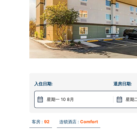
入住日期:
退房日期:
星期一 10 8月
星期二
客房 :
92
连锁酒店 :
Comfort