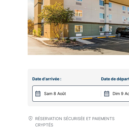
Date d'arrivée :
Date de départ
Sam 8 Août
Dim 9 A
RÉSERVATION SÉCURISÉE ET PAIEMENTS
CRYPTÉS