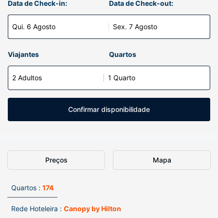
Data de Check-in:
Data de Check-out:
Qui. 6 Agosto
Sex. 7 Agosto
Viajantes
Quartos
2 Adultos
1 Quarto
Confirmar disponibilidade
Preços
Mapa
Quartos :
174
Rede Hoteleira :
Canopy by Hilton