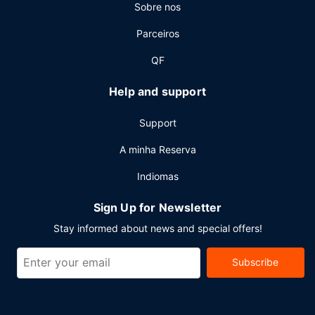
Sobre nos
Parceiros
QF
Help and support
Support
A minha Reserva
Indiomas
Sign Up for Newsletter
Stay informed about news and special offers!
Subscribe