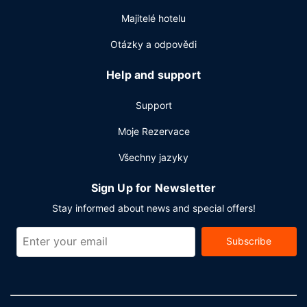
Majitelé hotelu
Otázky a odpovědi
Help and support
Support
Moje Rezervace
Všechny jazyky
Sign Up for Newsletter
Stay informed about news and special offers!
Subscribe