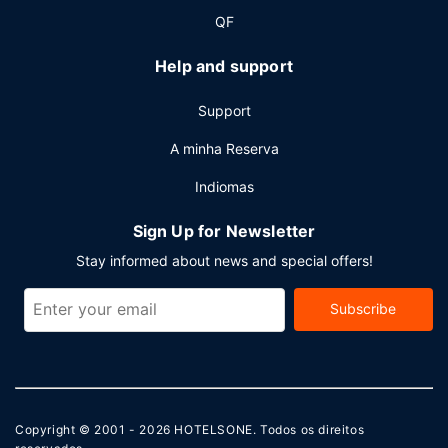
QF
Help and support
Support
A minha Reserva
Indiomas
Sign Up for Newsletter
Stay informed about news and special offers!
Subscribe
Copyright © 2001 - 2026
HOTELSONE
. Todos os direitos