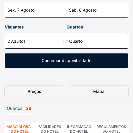
Sex. 7 Agosto
Sab. 8 Agosto
Viajantes
Quartos
2 Adultos
1 Quarto
Confirmar disponibilidade
Preços
Mapa
Quartos :
38
VISÃO GLOBAL
FACILIDADES
INFORMAÇÃO
REGULAMENTOS
DO HOTEL
DO HOTEL
DO HOTEL
DO HOTEL