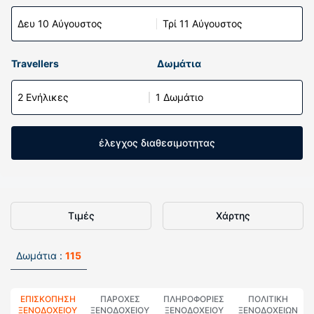
Δευ 10 Αύγουστος
Τρί 11 Αύγουστος
Travellers
Δωμάτια
2 Ενήλικες
1 Δωμάτιο
έλεγχος διαθεσιμοτητας
Τιμές
Χάρτης
Δωμάτια :
115
ΕΠΙΣΚΌΠΗΣΗ
ΠΑΡΟΧΕΣ
ΠΛΗΡΟΦΟΡΊΕΣ
ΠΟΛΙΤΙΚΗ
ΞΕΝΟΔΟΧΕΊΟΥ
ΞΕΝΟΔΟΧΕΙΟΥ
ΞΕΝΟΔΟΧΕΊΟΥ
ΞΕΝΟΔΟΧΕΊΩΝ