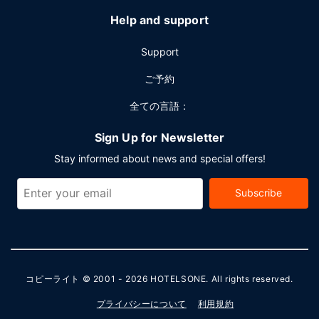
Help and support
Support
ご予約
全ての言語：
Sign Up for Newsletter
Stay informed about news and special offers!
Subscribe
コピーライト © 2001 - 2026
HOTELSONE
. All rights reserved.
プライバシーについて
利用規約