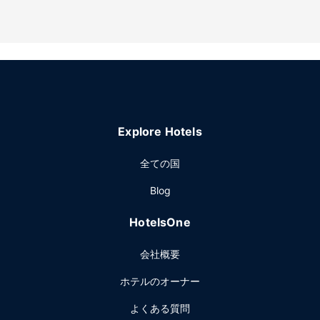
Explore Hotels
全ての国
Blog
HotelsOne
会社概要
ホテルのオーナー
よくある質問