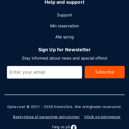
Help and support
Support
Min reservation
Alle sprog
Sign Up for Newsletter
Stay informed about news and special offers!
Subscribe
Ophavsret © 2001 - 2026
HotelsOne
. Alle rettigheder reserveret.
Beskyttelse af personlige oplysninger
Vilkår og betingelser
Følg os på