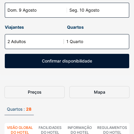
Dom. 9 Agosto
Seg. 10 Agosto
Viajantes
Quartos
2 Adultos
1 Quarto
Confirmar disponibilidade
Preços
Mapa
Quartos :
28
VISÃO GLOBAL
FACILIDADES
INFORMAÇÃO
REGULAMENTOS
DO HOTEL
DO HOTEL
DO HOTEL
DO HOTEL