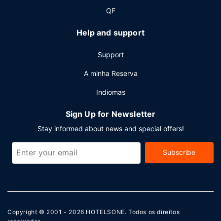
QF
Help and support
Support
A minha Reserva
Indiomas
Sign Up for Newsletter
Stay informed about news and special offers!
Subscribe
Copyright © 2001 - 2026
HOTELSONE
. Todos os direitos