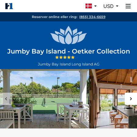
USD
Reserver online eller ring:
(855) 334-6659
Jumby Bay Island - Oetker Collection
Jumby Bay Island
Long Island
AG