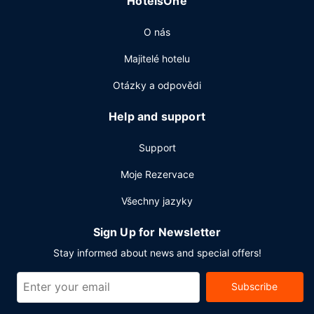
HotelsOne
O nás
Majitelé hotelu
Otázky a odpovědi
Help and support
Support
Moje Rezervace
Všechny jazyky
Sign Up for Newsletter
Stay informed about news and special offers!
Subscribe