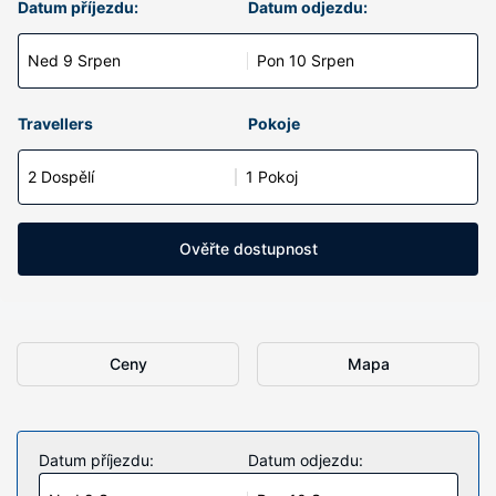
Datum příjezdu:
Datum odjezdu:
Ned 9 Srpen
Pon 10 Srpen
Travellers
Pokoje
2 Dospělí
1 Pokoj
Ověřte dostupnost
Ceny
Mapa
Datum příjezdu:
Datum odjezdu: