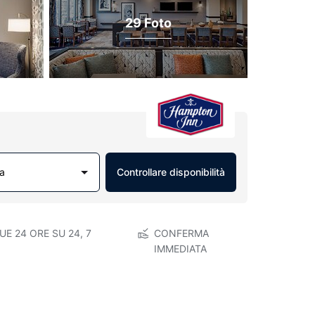
29 Foto
a
Controllare disponibilità
E 24 ORE SU 24, 7
CONFERMA
IMMEDIATA