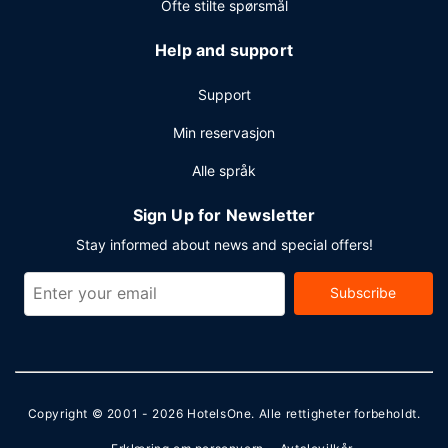
Ofte stilte spørsmål
Help and support
Support
Min reservasjon
Alle språk
Sign Up for Newsletter
Stay informed about news and special offers!
Subscribe
Copyright © 2001 - 2026
HotelsOne
. Alle rettigheter forbeholdt.