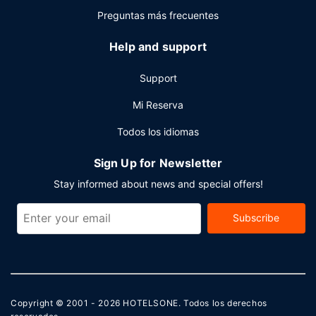
Preguntas más frecuentes
Help and support
Support
Mi Reserva
Todos los idiomas
Sign Up for Newsletter
Stay informed about news and special offers!
Subscribe
Copyright © 2001 - 2026
HOTELSONE
. Todos los derechos