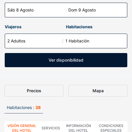
Sáb 8 Agosto
Dom 9 Agosto
Viajeros
Habitaciones
2 Adultos
1 Habitación
Ver disponibilidad
Precios
Mapa
Habitaciones :
38
VISIÓN GENERAL
INFORMACIÓN
CONDICIONES
SERVICIOS
DEL HOTEL
DEL HOTEL
ESPECIALES