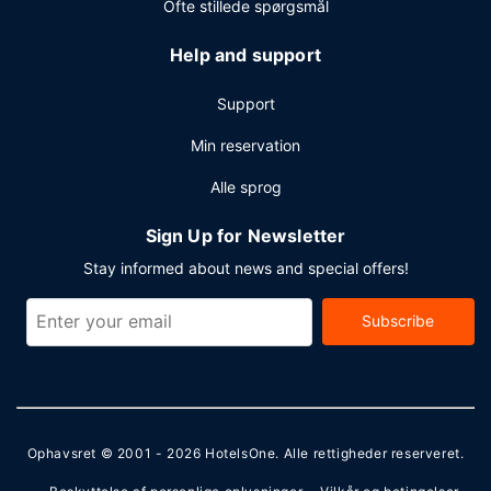
Ofte stillede spørgsmål
Help and support
Support
Min reservation
Alle sprog
Sign Up for Newsletter
Stay informed about news and special offers!
Subscribe
Ophavsret © 2001 - 2026
HotelsOne
. Alle rettigheder reserveret.