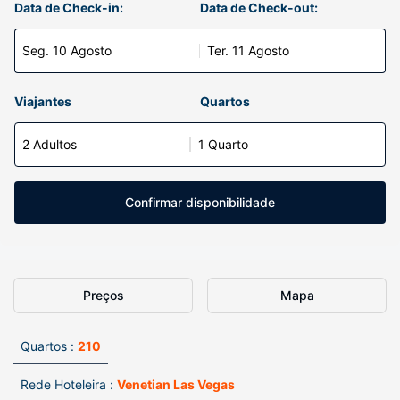
Data de Check-in:
Data de Check-out:
Seg. 10 Agosto
Ter. 11 Agosto
Viajantes
Quartos
2 Adultos
1 Quarto
Confirmar disponibilidade
Preços
Mapa
Quartos :
210
Rede Hoteleira :
Venetian Las Vegas