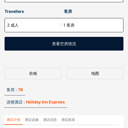
Travellers
客房
2 成人
1 客房
查看空房情况
价格
地图
客房 :
78
连锁酒店 :
Holiday Inn Express
酒店介绍
酒店设施
酒店信息
酒店政策