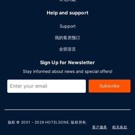
Help and support
Support
我的客房预订
全部语言
Sign Up for Newsletter
Stay informed about news and special offers!
Subscribe
版权 © 2001 - 2026
HOTELSONE
. 版权所有.
客户服务
相关条款