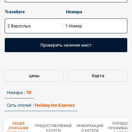
Travellers
Номера
2 Взрослых
1 Номер
Проверить наличие мест
цены
Карта
Номера :
78
Сеть отелей :
Holiday Inn Express
ОБЩЕЕ
ПОРЯДОК
ПРЕДОСТАВЛЯЕМЫЕ
ИНФОРМАЦИЯ
ОПИСАНИЕ
ПРОЖИВАНИ
УСЛУГИ
О ХОТЕЛЕ