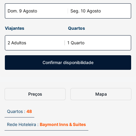
Dom. 9 Agosto
Seg. 10 Agosto
Viajantes
Quartos
2 Adultos
1 Quarto
Confirmar disponibilidade
Preços
Mapa
Quartos :
48
Rede Hoteleira :
Baymont Inns & Suites