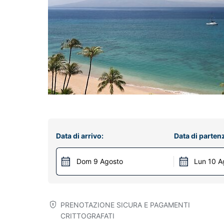
Data di arrivo:
Data di parten
Dom 9 Agosto
Lun 10 A
PRENOTAZIONE SICURA E PAGAMENTI
CRITTOGRAFATI