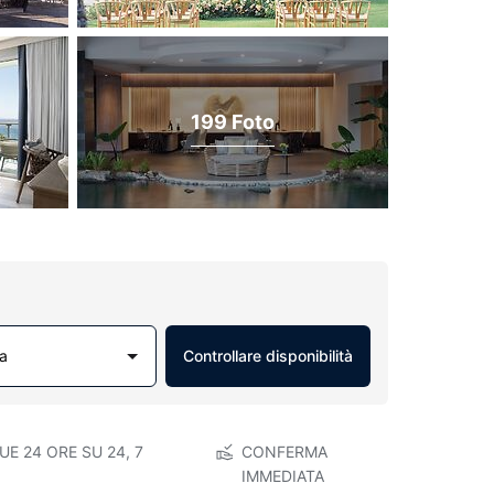
199 Foto
a
Controllare disponibilità
E 24 ORE SU 24, 7
CONFERMA
IMMEDIATA