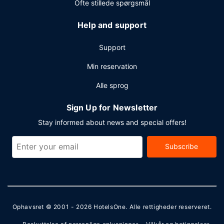
Ofte stillede spørgsmål
Help and support
Support
Min reservation
Alle sprog
Sign Up for Newsletter
Stay informed about news and special offers!
Subscribe
Ophavsret © 2001 - 2026
HotelsOne
. Alle rettigheder reserveret.