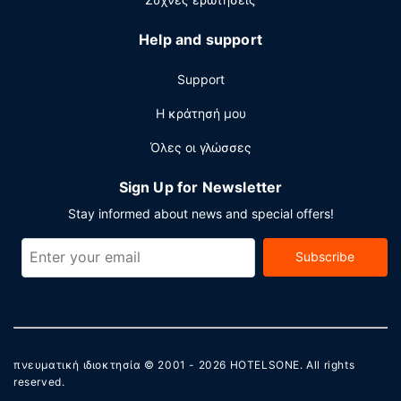
Help and support
Support
Η κράτησή μου
Όλες οι γλώσσες
Sign Up for Newsletter
Stay informed about news and special offers!
Subscribe
πνευματική ιδιοκτησία © 2001 - 2026
HOTELSONE
. All rights
reserved.