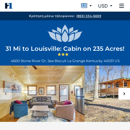
USD
Κράτηση μέσω τηλεφώνου:
(855) 334-6659
31 Mi to Louisville: Cabin on 235 Acres!
4600 Stone River Dr, Sea Biscuit
La Grange
Kentucky
40031
US