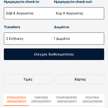
Ημερομηνία check in:
Ημερομηνία check out:
Σάβ 8 Αύγουστος
Κυρ 9 Αύγουστος
Travellers
Δωμάτια
2 Ενήλικες
1 Δωμάτιο
έλεγχος διαθεσιμοτητας
Τιμές
Χάρτης
ΕΠΙΣΚΌΠΗΣΗ
ΠΑΡΟΧΕΣ
ΠΛΗΡΟΦΟΡΊΕΣ
ΠΟΛΙΤΙΚΗ
ΞΕΝΟΔΟΧΕΊΟΥ
ΞΕΝΟΔΟΧΕΙΟΥ
ΞΕΝΟΔΟΧΕΊΟΥ
ΞΕΝΟΔΟΧΕΊΩΝ