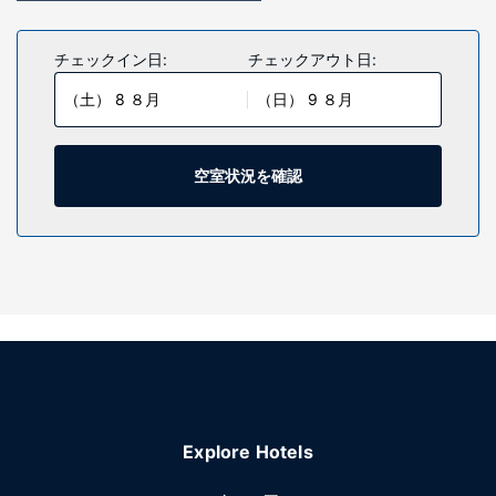
チェックイン日:
チェックアウト日:
（土） 8 ８月
（日） 9 ８月
空室状況を確認
Explore Hotels