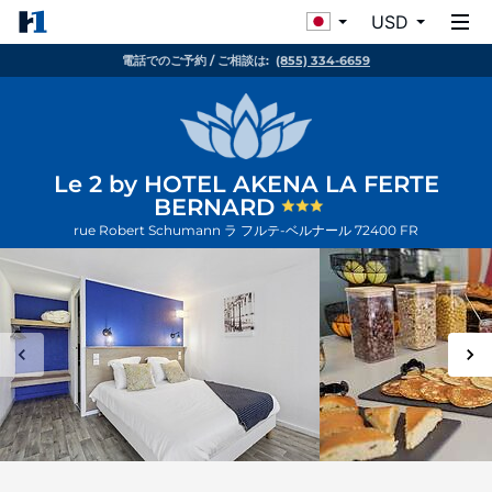
USD
電話でのご予約 / ご相談は:
(855) 334-6659
Le 2 by HOTEL AKENA LA FERTE
BERNARD
rue Robert Schumann
ラ フルテ-ベルナール
72400
FR