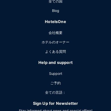
全ての国
Blog
HotelsOne
会社概要
ホテルのオーナー
よくある質問
Help and support
Support
ご予約
全ての言語：
Sign Up for Newsletter
Stay informed about news and special offers!