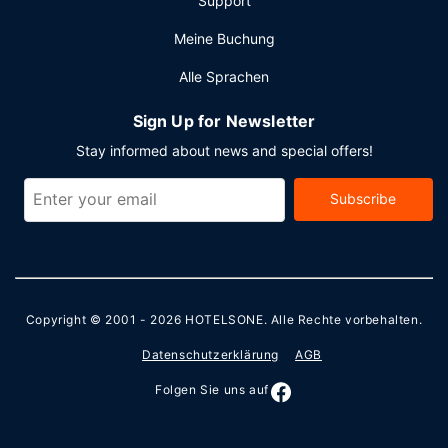
Support
Meine Buchung
Alle Sprachen
Sign Up for Newsletter
Stay informed about news and special offers!
Subscribe
Copyright © 2001 - 2026
HOTELSONE
. Alle Rechte vorbehalten.
Datenschutzerklärung
AGB
Folgen Sie uns auf