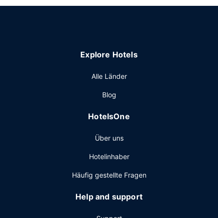
Explore Hotels
Alle Länder
Blog
HotelsOne
Über uns
Hotelinhaber
Häufig gestellte Fragen
Help and support