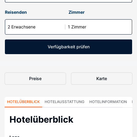
Reisenden
Zimmer
2 Erwachsene
1 Zimmer
Verfügbarkeit prüfen
Preise
Karte
HOTELÜBERBLICK
HOTELAUSSTATTUNG
HOTELINFORMATION
HO
Hotelüberblick