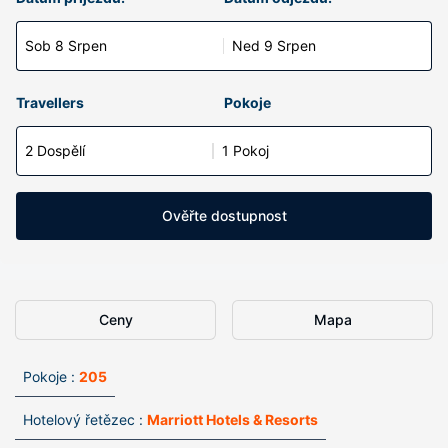
Sob 8 Srpen
Ned 9 Srpen
Travellers
Pokoje
2 Dospělí
1 Pokoj
Ověřte dostupnost
Ceny
Mapa
Pokoje :
205
Hotelový řetězec :
Marriott Hotels & Resorts