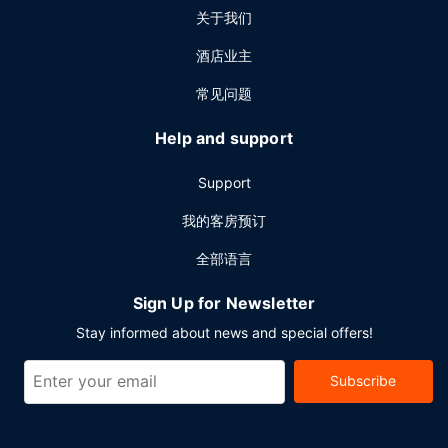
关于我们
酒店业主
常见问题
Help and support
Support
我的客房预订
全部语言
Sign Up for Newsletter
Stay informed about news and special offers!
Subscribe