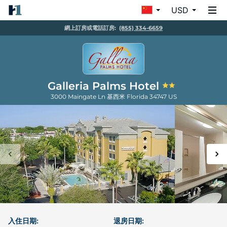
USD
網上訂房或電話訂房:
(855) 334-6659
Galleria Palms Hotel
3000 Maingate Ln
基西米
Florida
34747
US
入住日期:
退房日期: