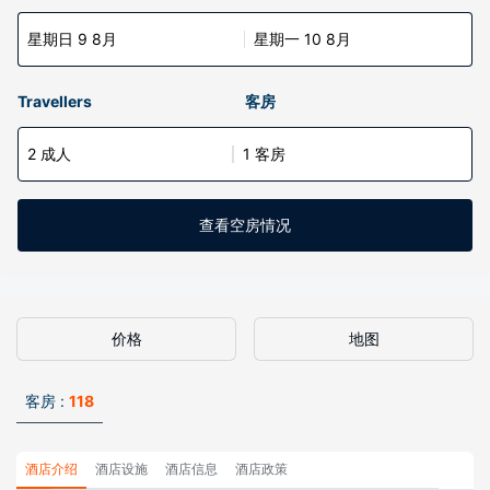
星期日 9 8月
星期一 10 8月
Travellers
客房
2 成人
1 客房
查看空房情况
价格
地图
客房 :
118
酒店介绍
酒店设施
酒店信息
酒店政策