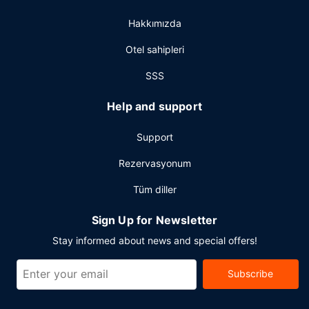
Hakkımızda
Otel sahipleri
SSS
Help and support
Support
Rezervasyonum
Tüm diller
Sign Up for Newsletter
Stay informed about news and special offers!
Subscribe