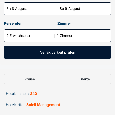
Sa 8 August
So 9 August
Reisenden
Zimmer
2 Erwachsene
1 Zimmer
Verfügbarkeit prüfen
Preise
Karte
Hotelzimmer :
240
Hotelkette :
Soleil Management