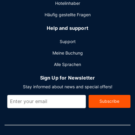
Hotelinhaber
Häufig gestellte Fragen
Help and support
Support
Meine Buchung
Alle Sprachen
Sign Up for Newsletter
Stay informed about news and special offers!
Subscribe