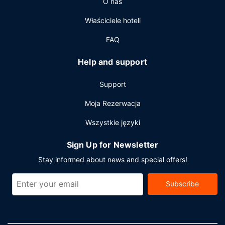
O nas
Właściciele hoteli
FAQ
Help and support
Support
Moja Rezerwacja
Wszystkie języki
Sign Up for Newsletter
Stay informed about news and special offers!
Subscribe