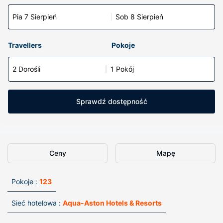
Pia 7 Sierpień
Sob 8 Sierpień
Travellers
Pokoje
2 Dorośli
1 Pokój
Sprawdź dostępność
Ceny
Mapę
Pokoje :
123
Sieć hotelowa :
Aqua-Aston Hotels & Resorts