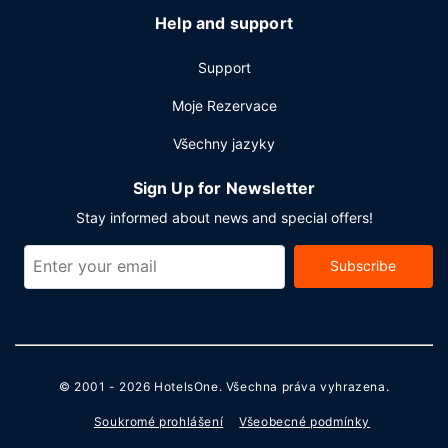
Help and support
Support
Moje Rezervace
Všechny jazyky
Sign Up for Newsletter
Stay informed about news and special offers!
Subscribe
© 2001 - 2026
HotelsOne
. Všechna práva vyhrazena.
Soukromé prohlášení
Všeobecné podmínky