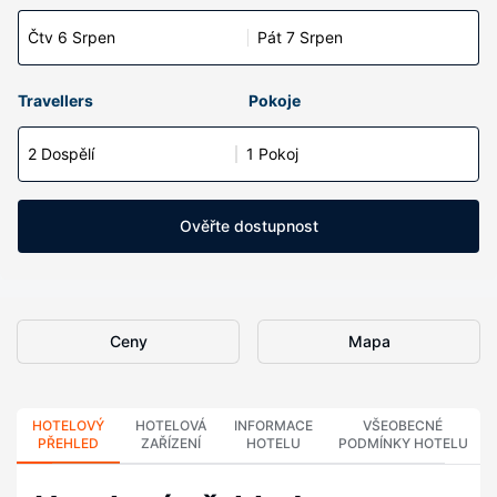
Čtv 6 Srpen
Pát 7 Srpen
Travellers
Pokoje
2 Dospělí
1 Pokoj
Ověřte dostupnost
Ceny
Mapa
HOTELOVÝ
HOTELOVÁ
INFORMACE
VŠEOBECNÉ
PŘEHLED
ZAŘÍZENÍ
HOTELU
PODMÍNKY HOTELU