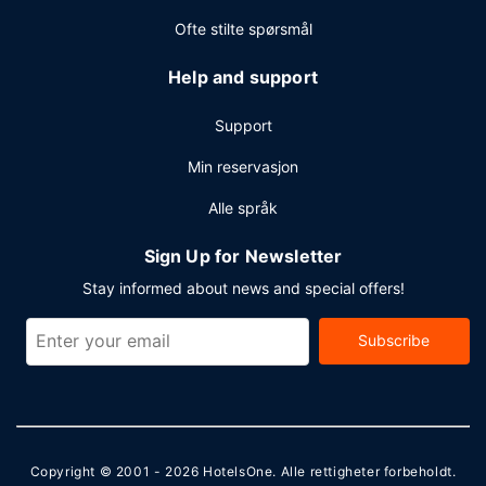
Ofte stilte spørsmål
Help and support
Support
Min reservasjon
Alle språk
Sign Up for Newsletter
Stay informed about news and special offers!
Subscribe
Copyright © 2001 - 2026
HotelsOne
. Alle rettigheter forbeholdt.